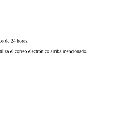
s de 24 horas.
iliza el correo electrónico arriba mencionado.