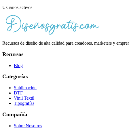
Usuarios activos
Recursos de diseño de alta calidad para creadores, marketers y emprende
Recursos
Blog
Categorías
Sublimación
DTF
Vinil Textil
Tipografías
Compañía
Sobre Nosotros