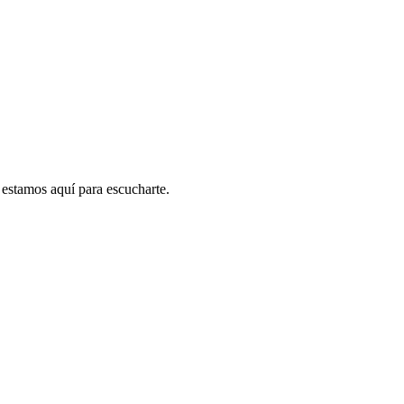
 estamos aquí para escucharte.