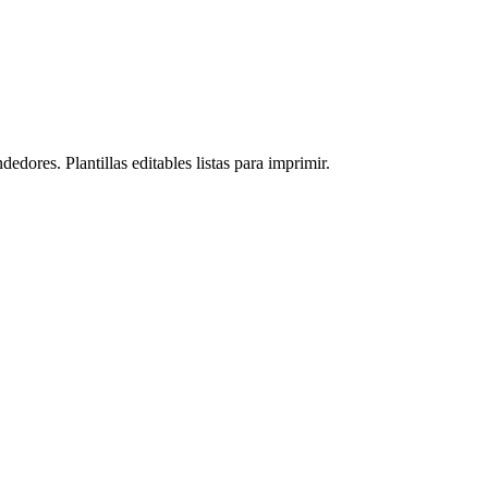
dores. Plantillas editables listas para imprimir.