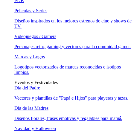
PDF.
Películas y Series
Diseños inspirados en los mejores estrenos de cine y shows de
TV.
Videojuegos / Gamers
Personajes retro, gaming y vectores para la comunidad gamer.
Marcas y Logos
Logotipos vectorizados de marcas reconocidas e isotipos
limpios.
Eventos y Festividades
Día del Padre
Vectores y plantillas de "Papá e Hijos" para playeras y tazas.
Día de las Madres
Diseños florales, frases emotivas y regalables para mamá.
Navidad y Halloween