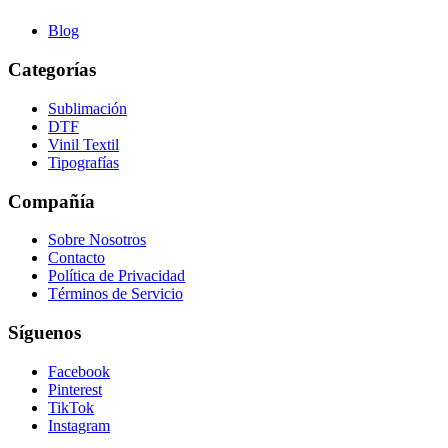
Blog
Categorías
Sublimación
DTF
Vinil Textil
Tipografías
Compañía
Sobre Nosotros
Contacto
Política de Privacidad
Términos de Servicio
Síguenos
Facebook
Pinterest
TikTok
Instagram