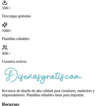
50K+
Descargas gratuitas
1000+
Plantillas editables
40K+
Usuarios activos
Recursos de diseño de alta calidad para creadores, marketers y
emprendedores. Plantillas editables listas para imprimir.
Recursos